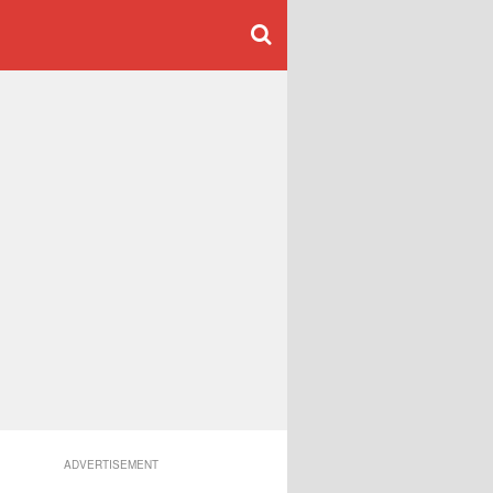
ADVERTISEMENT