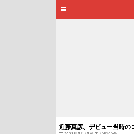
近藤真彦、デビュー当時の
2023年5月15日
10時00分