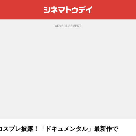
ADVERTISEMENT
コスプレ披露！「ドキュメンタル」最新作で