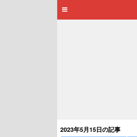
2023年5月15日の記事