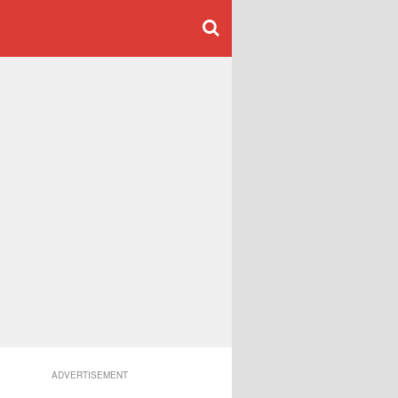
ADVERTISEMENT