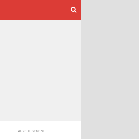
ADVERTISEMENT