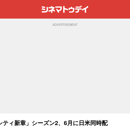
ADVERTISEMENT
シティ新章」シーズン2、6月に日米同時配