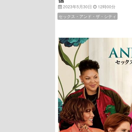
2023年5月30日
12時00分
セックス・アンド・ザ・シティ