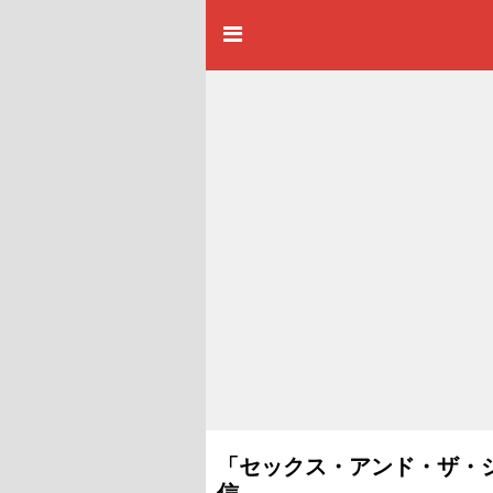
「セックス・アンド・ザ・
信