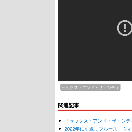
セックス・アンド・ザ・シティ
関連記事
『セックス・アンド・ザ・シテ
2022年に引退…ブルース・ウ