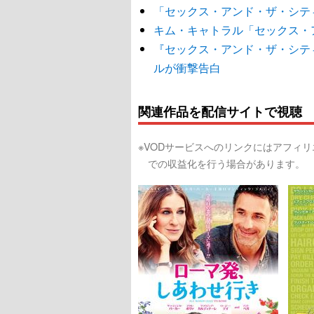
「セックス・アンド・ザ・シテ
キム・キャトラル「セックス・
『セックス・アンド・ザ・シテ
ルが衝撃告白
関連作品を配信サイトで視聴
※VODサービスへのリンクにはアフィ
での収益化を行う場合があります。