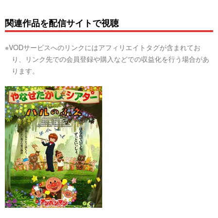
関連作品を配信サイトで視聴
※VODサービスへのリンクにはアフィリエイトタグが含まれてお
り、リンク先での会員登録や購入などでの収益化を行う場合があ
ります。