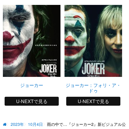
ジョーカー
ジョーカー：フォリ・ア・
ドゥ
U-NEXTで見る
U-NEXTで見る
2023年
10月4日
雨の中で…『ジョーカー2』新ビジュアル公