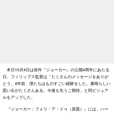
本日10月4日は前作『ジョーカー』の公開4周年にあたる
日。フィリップス監督は「たくさんのメッセージをありが
とう。4年前、僕たちはものすごい経験をした。素晴らしい
思い出がたくさんある。今後も乞うご期待」と同ビジュア
ルをアップした。
『ジョーカー：フォリ・ア・ドゥ（原題）』には、ハー