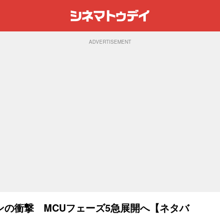
ADVERTISEMENT
の衝撃 MCUフェーズ5急展開へ【ネタバ