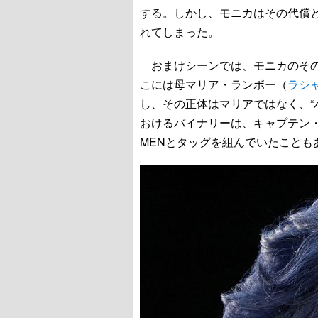
する。しかし、モニカはその代償
れてしまった。
おまけシーンでは、モニカのその
こには母マリア・ランボー（
ラシ
し、その正体はマリアではなく、“
おけるバイナリーは、キャプテン・
MENとタッグを組んでいたことも