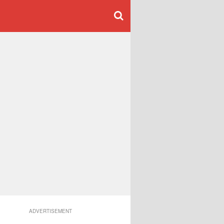
ADVERTISEMENT