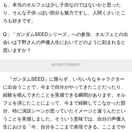
も、本当のオルフェは少し子供なのではないかと思った
り、そんな子供っぽい部分も魅力ですし、人間くさいとこ
ろも好きです。
Q：「ガンダムSEEDシリーズ」への参加、オルフェとの出
会いは下野さんの声優人生においてどのように刻まれると
思いますか？
ADVERTISEMENT
『ガンダムSEED』に限らず、いろいろなキャラクター
に出会うことで、今まで自分がやってきたことだったり、
経験を積んできたことを実感できる瞬間があります。オル
フェを演じたことによって、今まで経験してこなかった部
分、特に演説シーンが思っていたイメージと違うんだとい
うことを実感しました。そういう意味では、自分の声優人
生における「今、自分をここまで表現できる。ここまでや