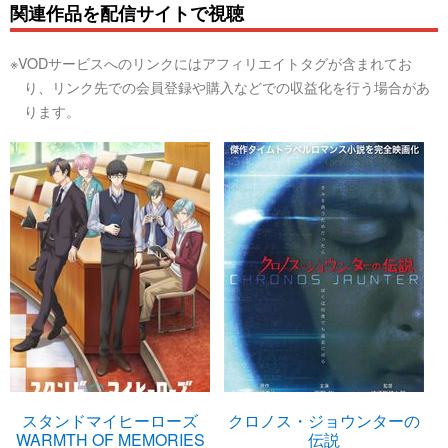
関連作品を配信サイトで視聴
※VODサービスへのリンクにはアフィリエイトタグが含まれてお
り、リンク先での会員登録や購入などでの収益化を行う場合があ
ります。
スタンドマイヒーローズ
クロノス・ジョウンターの
WARMTH OF MEMORIES
伝説