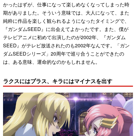
かったはずが、仕事になって楽しめなくなってしまった時
期がありました。そういう意味では、大人になって、また
純粋に作品を楽しく観られるようになったタイミングで、
『ガンダムSEED』に出会えてよかったです。また、僕が
テレビアニメに初めて出演したのが2002年、『ガンダム
SEED』がテレビ放送されたのも2002年なんです。「ガン
ダムSEEDシリーズ」20周年で巡り合うことができたの
は、ある意味、運命的なのかもしれません。
ラクスにはプラス、キラにはマイナスを出す