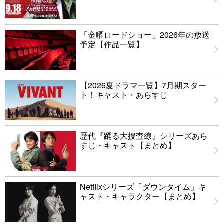
「金曜ロードショー」2026年の放送
予定【作品一覧】
【2026夏ドラマ一覧】7月期スター
ト！キャスト・あらすじ
歴代『踊る大捜査線』シリーズあら
すじ・キャスト【まとめ】
Netflixシリーズ「ダウンタイム」キ
ャスト・キャラクター【まとめ】