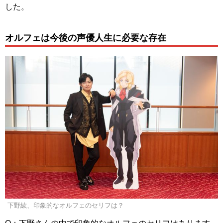
した。
オルフェは今後の声優人生に必要な存在
下野紘、印象的なオルフェのセリフは？
Q：下野さんの中で印象的なオルフェのセリフはあります