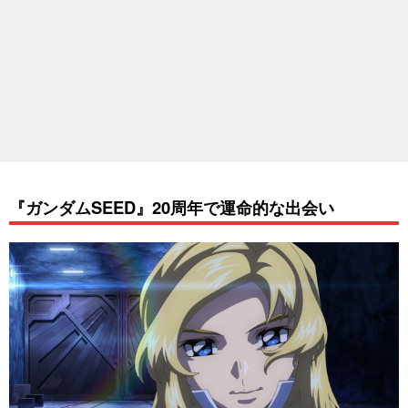
『ガンダムSEED』20周年で運命的な出会い