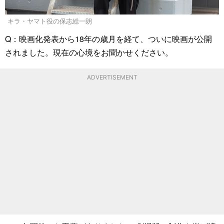
キラ・ヤマト役の保志総一朗
Q：映画化発表から18年の歳月を経て、ついに映画が公開
されました。現在の心境をお聞かせください。
ADVERTISEMENT