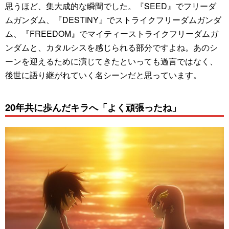
思うほど、集大成的な瞬間でした。『SEED』でフリーダ
ムガンダム、『DESTINY』でストライクフリーダムガンダ
ム、『FREEDOM』でマイティーストライクフリーダムガ
ンダムと、カタルシスを感じられる部分ですよね。あのシ
ーンを迎えるために演じてきたといっても過言ではなく、
後世に語り継がれていく名シーンだと思っています。
20年共に歩んだキラへ「よく頑張ったね」