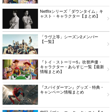
Netflixシリーズ「ダウンタイム」キ
ャスト・キャラクター【まとめ】
「ラヴ上等」シーズン2メンバー
【一覧】
『トイ・ストーリー5』吹替声優・
キャラクター・あらすじ一覧【最新
情報まとめ】
『スパイダーマン』グッズ・特典・
キャンペーン情報まとめ