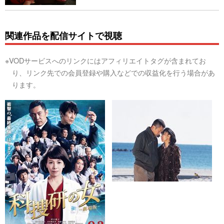
関連作品を配信サイトで視聴
※VODサービスへのリンクにはアフィリエイトタグが含まれてお
り、リンク先での会員登録や購入などでの収益化を行う場合があ
ります。