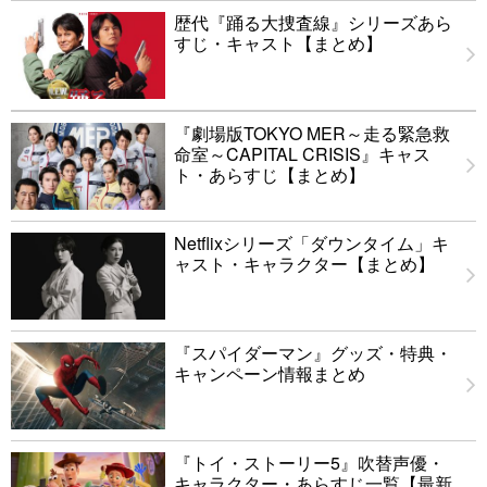
歴代『踊る大捜査線』シリーズあら
すじ・キャスト【まとめ】
『劇場版TOKYO MER～走る緊急救
命室～CAPITAL CRISIS』キャス
ト・あらすじ【まとめ】
Netflixシリーズ「ダウンタイム」キ
ャスト・キャラクター【まとめ】
『スパイダーマン』グッズ・特典・
キャンペーン情報まとめ
『トイ・ストーリー5』吹替声優・
キャラクター・あらすじ一覧【最新