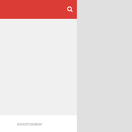
ADVERTISEMENT