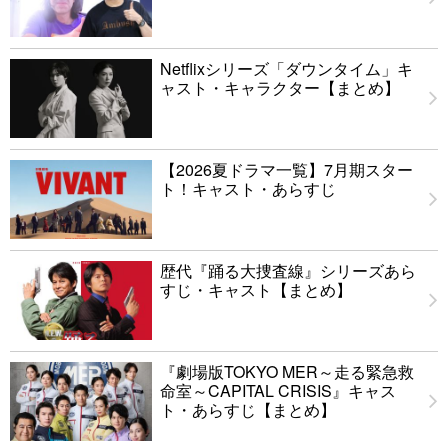
Netflixシリーズ「ダウンタイム」キ
ャスト・キャラクター【まとめ】
【2026夏ドラマ一覧】7月期スター
ト！キャスト・あらすじ
歴代『踊る大捜査線』シリーズあら
すじ・キャスト【まとめ】
『劇場版TOKYO MER～走る緊急救
命室～CAPITAL CRISIS』キャス
ト・あらすじ【まとめ】