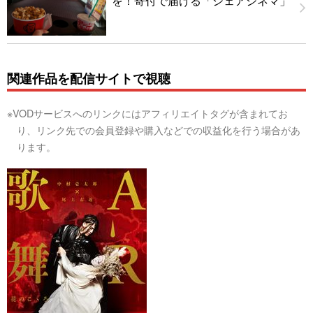
を！寄付で届ける「シェアシネマ」
関連作品を配信サイトで視聴
※VODサービスへのリンクにはアフィリエイトタグが含まれてお
り、リンク先での会員登録や購入などでの収益化を行う場合があ
ります。