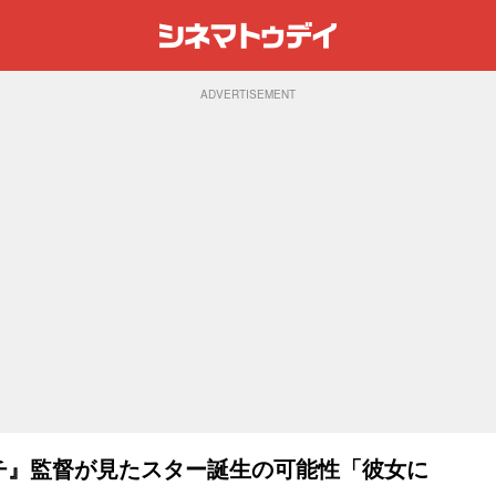
ADVERTISEMENT
タッチ』監督が見たスター誕生の可能性「彼女に