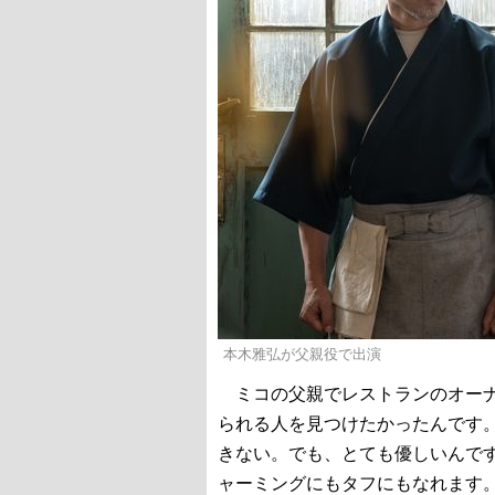
本木雅弘が父親役で出演
ミコの父親でレストランのオー
られる人を見つけたかったんです
きない。でも、とても優しいんで
ャーミングにもタフにもなれます