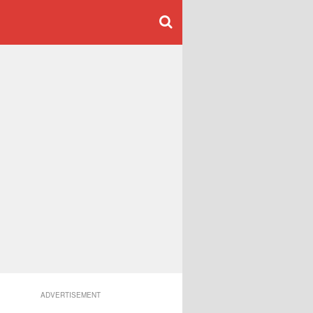
ADVERTISEMENT