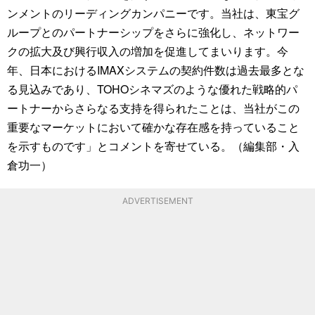
ンメントのリーディングカンパニーです。当社は、東宝グ
ループとのパートナーシップをさらに強化し、ネットワー
クの拡大及び興行収入の増加を促進してまいります。今
年、日本におけるIMAXシステムの契約件数は過去最多とな
る見込みであり、TOHOシネマズのような優れた戦略的パ
ートナーからさらなる支持を得られたことは、当社がこの
重要なマーケットにおいて確かな存在感を持っていること
を示すものです」とコメントを寄せている。（編集部・入
倉功一）
ADVERTISEMENT