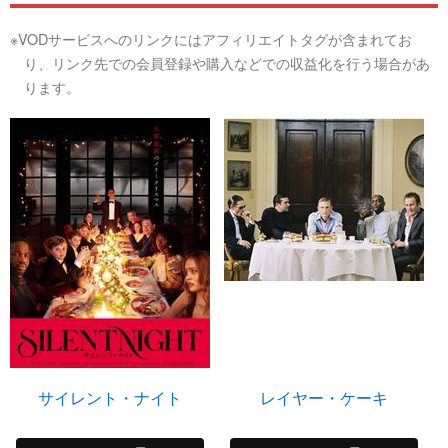
※VODサービスへのリンクにはアフィリエイトタグが含まれてお
り、リンク先での会員登録や購入などでの収益化を行う場合があ
ります。
サイレント・ナイト
レイヤー・ケーキ