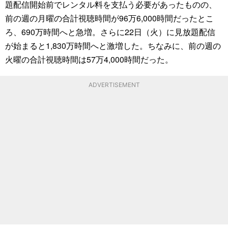
題配信開始前でレンタル料を支払う必要があったものの、
前の週の月曜の合計視聴時間が96万6,000時間だったとこ
ろ、690万時間へと急増。さらに22日（火）に見放題配信
が始まると1,830万時間へと激増した。ちなみに、前の週の
火曜の合計視聴時間は57万4,000時間だった。
ADVERTISEMENT