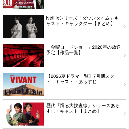
Netflixシリーズ「ダウンタイム」キ
ャスト・キャラクター【まとめ】
「金曜ロードショー」2026年の放送
予定【作品一覧】
【2026夏ドラマ一覧】7月期スター
ト！キャスト・あらすじ
歴代『踊る大捜査線』シリーズあら
すじ・キャスト【まとめ】