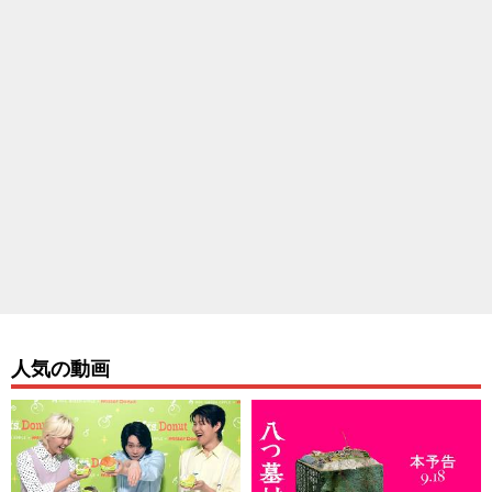
人気の動画