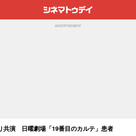
ADVERTISEMENT
り共演 日曜劇場「19番目のカルテ」患者