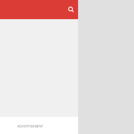
ADVERTISEMENT