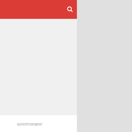
ADVERTISEMENT