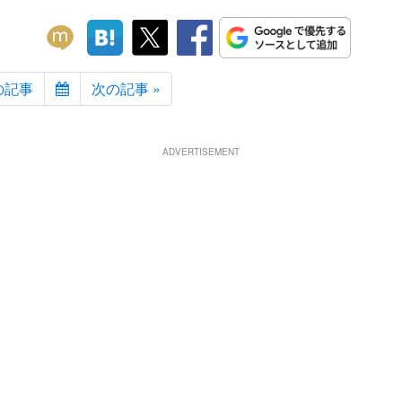
の記事
次の記事 »
ADVERTISEMENT