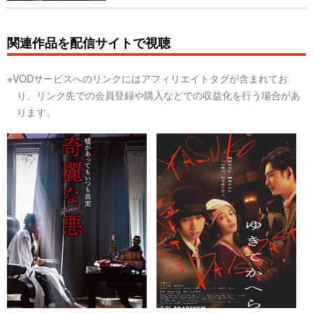
関連作品を配信サイトで視聴
※VODサービスへのリンクにはアフィリエイトタグが含まれてお
り、リンク先での会員登録や購入などでの収益化を行う場合があ
ります。