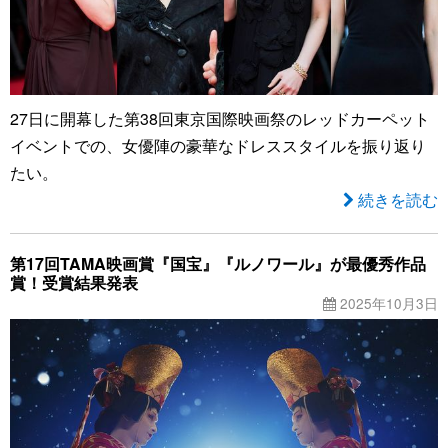
27日に開幕した第38回東京国際映画祭のレッドカーペット
イベントでの、女優陣の豪華なドレススタイルを振り返り
たい。
続きを読む
第17回TAMA映画賞『国宝』『ルノワール』が最優秀作品
賞！受賞結果発表
2025年10月3日