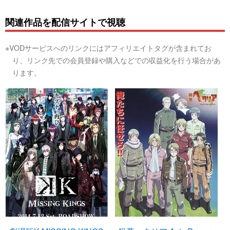
関連作品を配信サイトで視聴
※VODサービスへのリンクにはアフィリエイトタグが含まれてお
り、リンク先での会員登録や購入などでの収益化を行う場合があ
ります。