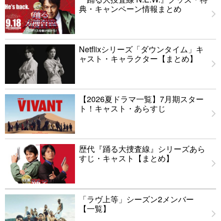
典・キャンペーン情報まとめ
Netflixシリーズ「ダウンタイム」キ
ャスト・キャラクター【まとめ】
【2026夏ドラマ一覧】7月期スター
ト！キャスト・あらすじ
歴代『踊る大捜査線』シリーズあら
すじ・キャスト【まとめ】
「ラヴ上等」シーズン2メンバー
【一覧】