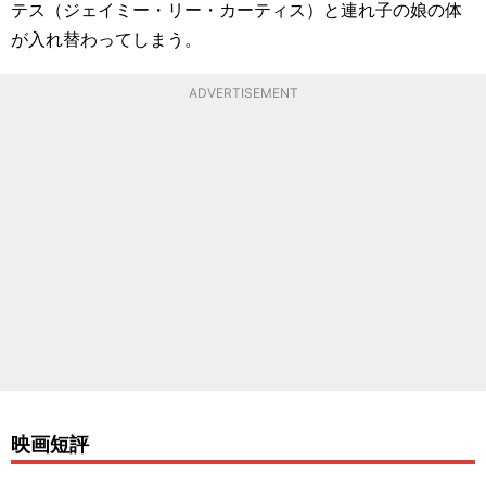
テス（ジェイミー・リー・カーティス）と連れ子の娘の体
が入れ替わってしまう。
ADVERTISEMENT
映画短評