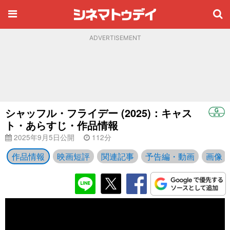
ADVERTISEMENT
シャッフル・フライデー (2025)：キャス
ト・あらすじ・作品情報
2025年9月5日公開
112分
作品情報
映画短評
関連記事
予告編・動画
画像