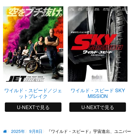
ワイルド・スピード／ジェ
ワイルド・スピード SKY
ットブレイク
MISSION
U-NEXTで見る
U-NEXTで見る
2025年
9月8日
『ワイルド・スピード』宇宙進出、ユニバー