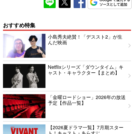
おすすめ特集
小島秀夫絶賛！「デススト2」が生
んだ映画
Netflixシリーズ「ダウンタイム」キ
ャスト・キャラクター【まとめ】
「金曜ロードショー」2026年の放送
予定【作品一覧】
【2026夏ドラマ一覧】7月期スター
ト！キャスト・あらすじ