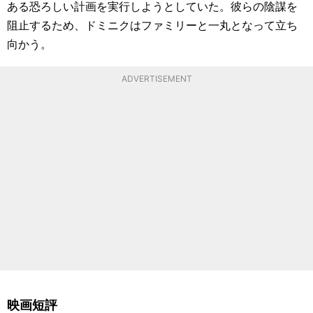
ある恐ろしい計画を実行しようとしていた。彼らの陰謀を
阻止するため、ドミニクはファミリーと一丸となって立ち
向かう。
ADVERTISEMENT
映画短評