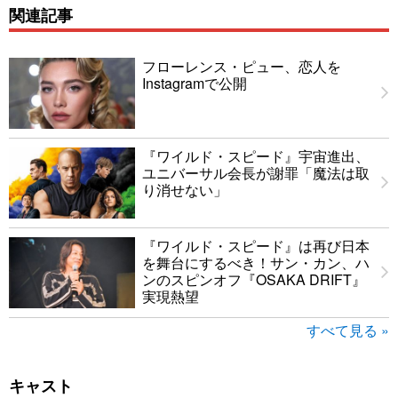
関連記事
フローレンス・ピュー、恋人を
Instagramで公開
『ワイルド・スピード』宇宙進出、
ユニバーサル会長が謝罪「魔法は取
り消せない」
『ワイルド・スピード』は再び日本
を舞台にするべき！サン・カン、ハ
ンのスピンオフ『OSAKA DRIFT』
実現熱望
すべて見る »
キャスト