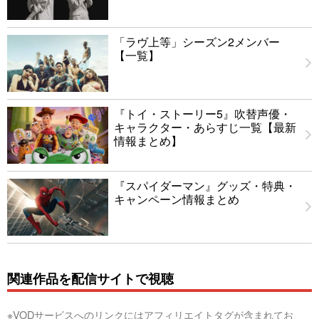
「ラヴ上等」シーズン2メンバー
【一覧】
『トイ・ストーリー5』吹替声優・
キャラクター・あらすじ一覧【最新
情報まとめ】
『スパイダーマン』グッズ・特典・
キャンペーン情報まとめ
関連作品を配信サイトで視聴
※VODサービスへのリンクにはアフィリエイトタグが含まれてお