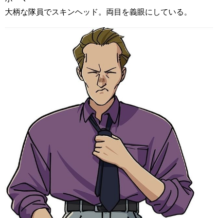
大柄な隊員でスキンヘッド。両目を義眼にしている。