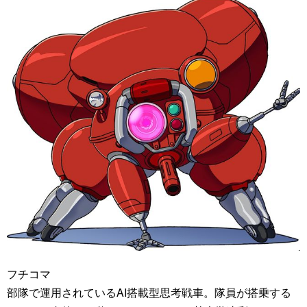
フチコマ
部隊で運用されているAI搭載型思考戦車。隊員が搭乗する