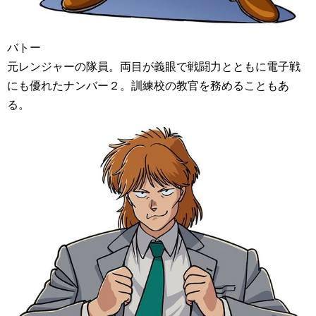
バトー
元レンジャーの隊員。両目が義眼で戦闘力とともに電子戦
にも優れたナンバー２。訓練校の教官を務めることもあ
る。