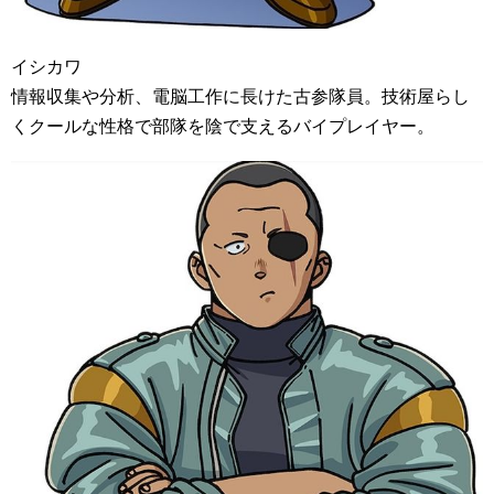
イシカワ
情報収集や分析、電脳工作に長けた古参隊員。技術屋らし
くクールな性格で部隊を陰で支えるバイプレイヤー。