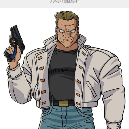
ADVERTISEMENT