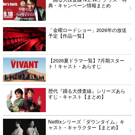
典・キャンペーン情報まとめ
「金曜ロードショー」2026年の放送
予定【作品一覧】
【2026夏ドラマ一覧】7月期スター
ト！キャスト・あらすじ
歴代『踊る大捜査線』シリーズあら
すじ・キャスト【まとめ】
Netflixシリーズ「ダウンタイム」キ
ャスト・キャラクター【まとめ】