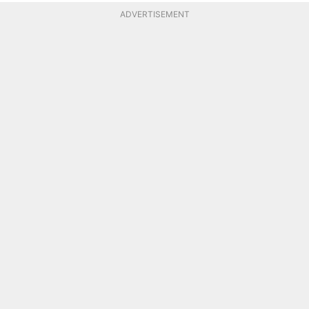
ADVERTISEMENT