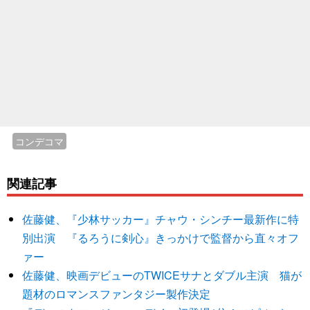
コンデコマ
関連記事
佐藤健、『少林サッカー』チャウ・シンチー最新作に特
別出演 『るろうに剣心』きっかけで監督から直々オフ
ァー
佐藤健、映画デビューのTWICEサナとダブル主演 猫が
題材のロマンスファンタジー製作決定