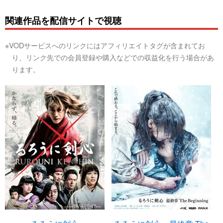
関連作品を配信サイトで視聴
※VODサービスへのリンクにはアフィリエイトタグが含まれてお
り、リンク先での会員登録や購入などでの収益化を行う場合があ
ります。