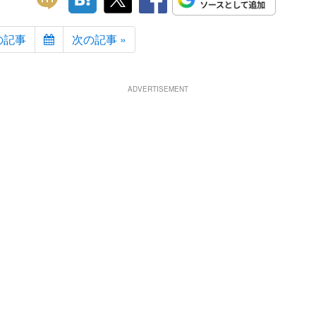
の記事
次の記事 »
ADVERTISEMENT