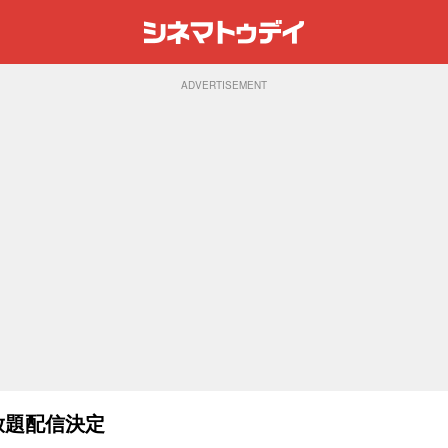
ADVERTISEMENT
見放題配信決定