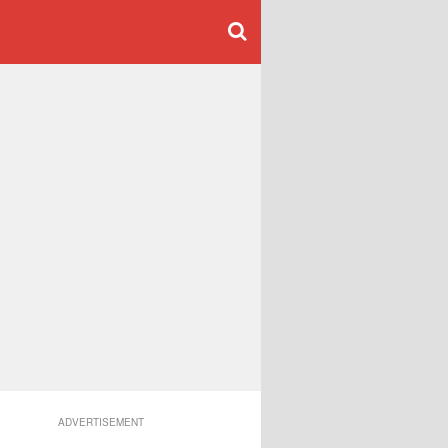
ADVERTISEMENT