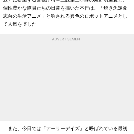
個性豊かな隊員たちの日常を描いた本作は、「焼き魚定食
志向の生活アニメ」と称される異色のロボットアニメとし
て人気を博した
ADVERTISEMENT
また、今日では「アーリーデイズ」と呼ばれている最初