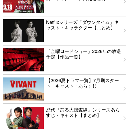
Netflixシリーズ「ダウンタイム」キ
ャスト・キャラクター【まとめ】
「金曜ロードショー」2026年の放送
予定【作品一覧】
【2026夏ドラマ一覧】7月期スター
ト！キャスト・あらすじ
歴代『踊る大捜査線』シリーズあら
すじ・キャスト【まとめ】