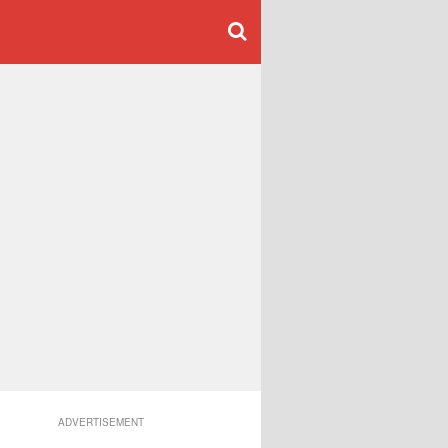
ADVERTISEMENT