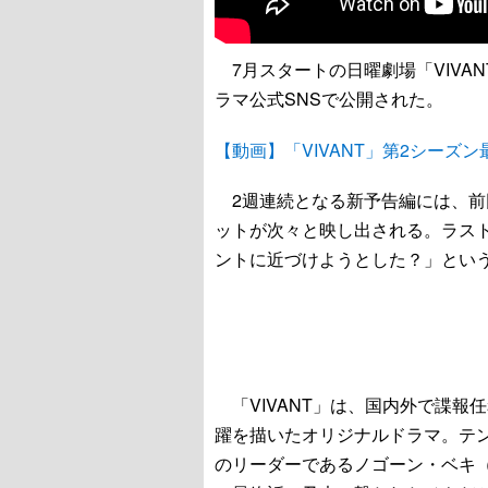
7月スタートの日曜劇場「VIVAN
ラマ公式SNSで公開された。
【動画】「VIVANT」第2シーズン
2週連続となる新予告編には、前
ットが次々と映し出される。ラス
ントに近づけようとした？」とい
「VIVANT」は、国内外で諜報
躍を描いたオリジナルドラマ。テ
のリーダーであるノゴーン・ベキ