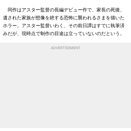
同作はアスター監督の長編デビュー作で、家長の死後、
遺された家族が想像を絶する恐怖に襲われるさまを描いた
ホラー。アスター監督いわく、その前日譚はすでに執筆済
みだが、現時点で制作の目途は立っていないのだという。
ADVERTISEMENT