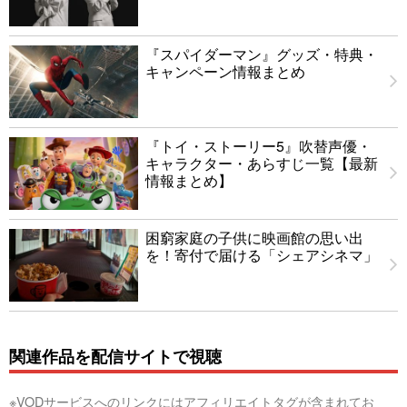
『スパイダーマン』グッズ・特典・
キャンペーン情報まとめ
『トイ・ストーリー5』吹替声優・
キャラクター・あらすじ一覧【最新
情報まとめ】
困窮家庭の子供に映画館の思い出
を！寄付で届ける「シェアシネマ」
関連作品を配信サイトで視聴
※VODサービスへのリンクにはアフィリエイトタグが含まれてお