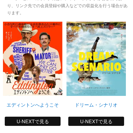
り、リンク先での会員登録や購入などでの収益化を行う場合があ
ります。
エディントンへようこそ
ドリーム・シナリオ
U-NEXTで見る
U-NEXTで見る