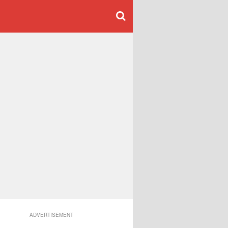
ADVERTISEMENT