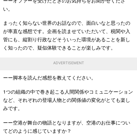
ーーオファーを受けたときのお気持ちをお聞かせくださ
い。
まったく知らない世界のお話なので、面白いなと思ったの
が率直な感想です。企画を読ませていただいて、税関や入
管にも、縦割り行政などそういった環境があることを新し
く知ったので、疑似体験できることが楽しみです。
ADVERTISEMENT
ーー脚本を読んだ感想を教えてください。
1つの組織の中で巻き起こる人間関係やコミュニケーション
など、それぞれの登場人物との関係値の変化がとても楽し
みです。
ーー空港が舞台の物語となりますが、空港のお仕事につい
てどのように感じていますか？