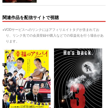
関連作品を配信サイトで視聴
※VODサービスへのリンクにはアフィリエイトタグが含まれてお
り、リンク先での会員登録や購入などでの収益化を行う場合があ
ります。