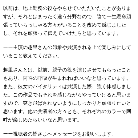
以前は、地上勤務の役をやらせていただいたことがありま
すが、それとはまったく違う分野なので、陰で一生懸命頑
張っていらっしゃる方々がいることを改めて感じました
し、それを頑張って伝えていけたらと思っています。
ーー主演の趣里さんの印象や共演される上で楽しみにして
いること教えてください。
趣里さんとは、以前、親子の役を演じさせてもらったこと
もあり、阿吽の呼吸が生まれればいいなと思っています。
また、彼女のバイタリティは共演した際、強く体感しまし
た。この作品でもそれを感じながらやっていけると思いま
すので、突き飛ばされないようにしっかりと頑張りたいと
思います。他の共演者の方々とも、それぞれのカラーで阿
吽が楽しめたらいいなと思います。
ーー視聴者の皆さまへメッセージをお願いします。