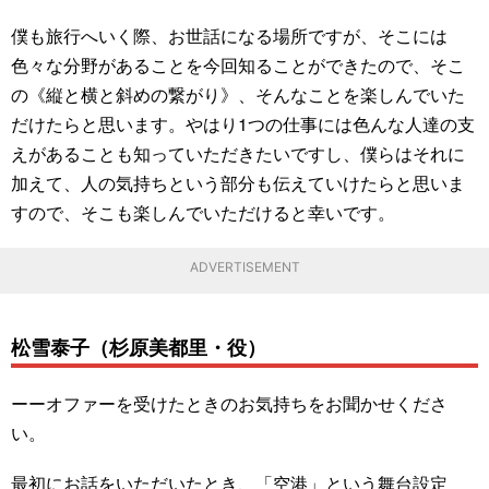
僕も旅行へいく際、お世話になる場所ですが、そこには
色々な分野があることを今回知ることができたので、そこ
の《縦と横と斜めの繋がり》、そんなことを楽しんでいた
だけたらと思います。やはり1つの仕事には色んな人達の支
えがあることも知っていただきたいですし、僕らはそれに
加えて、人の気持ちという部分も伝えていけたらと思いま
すので、そこも楽しんでいただけると幸いです。
ADVERTISEMENT
松雪泰子（杉原美都里・役）
ーーオファーを受けたときのお気持ちをお聞かせくださ
い。
最初にお話をいただいたとき、「空港」という舞台設定