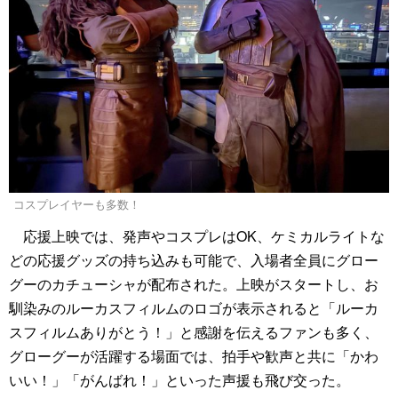
コスプレイヤーも多数！
応援上映では、発声やコスプレはOK、ケミカルライトな
どの応援グッズの持ち込みも可能で、入場者全員にグロー
グーのカチューシャが配布された。上映がスタートし、お
馴染みのルーカスフィルムのロゴが表示されると「ルーカ
スフィルムありがとう！」と感謝を伝えるファンも多く、
グローグーが活躍する場面では、拍手や歓声と共に「かわ
いい！」「がんばれ！」といった声援も飛び交った。