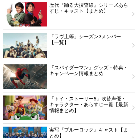
歴代『踊る大捜査線』シリーズあら
すじ・キャスト【まとめ】
「ラヴ上等」シーズン2メンバー
【一覧】
『スパイダーマン』グッズ・特典・
キャンペーン情報まとめ
『トイ・ストーリー5』吹替声優・
キャラクター・あらすじ一覧【最新
情報まとめ】
実写『ブルーロック』キャスト【ま
とめ】