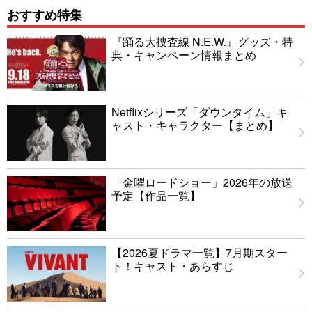
おすすめ特集
『踊る大捜査線 N.E.W.』グッズ・特
典・キャンペーン情報まとめ
Netflixシリーズ「ダウンタイム」キ
ャスト・キャラクター【まとめ】
「金曜ロードショー」2026年の放送
予定【作品一覧】
【2026夏ドラマ一覧】7月期スター
ト！キャスト・あらすじ