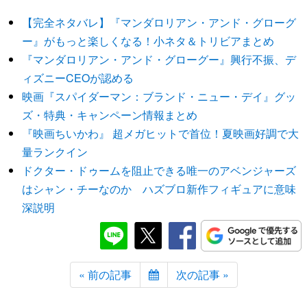
【完全ネタバレ】『マンダロリアン・アンド・グローグ
ー』がもっと楽しくなる！小ネタ＆トリビアまとめ
『マンダロリアン・アンド・グローグー』興行不振、デ
ィズニーCEOが認める
映画『スパイダーマン：ブランド・ニュー・デイ』グッ
ズ・特典・キャンペーン情報まとめ
『映画ちいかわ』 超メガヒットで首位！夏映画好調で大
量ランクイン
ドクター・ドゥームを阻止できる唯一のアベンジャーズ
はシャン・チーなのか ハズブロ新作フィギュアに意味
深説明
« 前の記事
次の記事 »