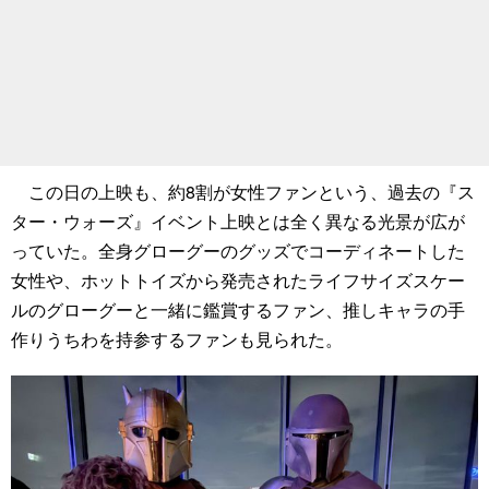
この日の上映も、約8割が女性ファンという、過去の『ス
ター・ウォーズ』イベント上映とは全く異なる光景が広が
っていた。全身グローグーのグッズでコーディネートした
女性や、ホットトイズから発売されたライフサイズスケー
ルのグローグーと一緒に鑑賞するファン、推しキャラの手
作りうちわを持参するファンも見られた。