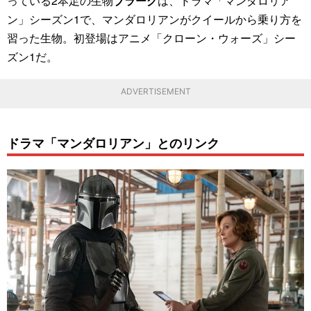
っている2本足の生物
ブラーグ
は、ドラマ「マンダロリア
ン」シーズン1で、マンダロリアンがクイールから乗り方を
習った生物。初登場はアニメ「クローン・ウォーズ」シー
ズン1だ。
ADVERTISEMENT
ドラマ「マンダロリアン」とのリンク