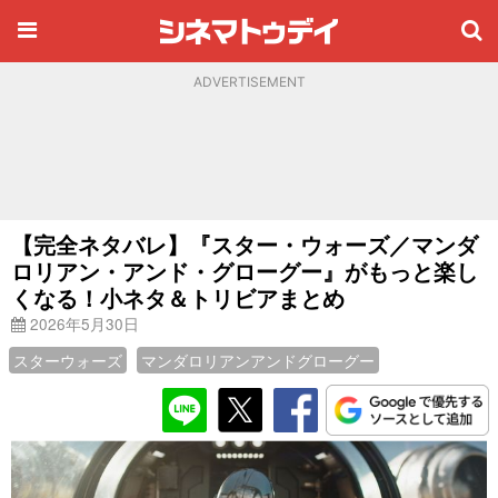
ADVERTISEMENT
【完全ネタバレ】『スター・ウォーズ／マンダ
ロリアン・アンド・グローグー』がもっと楽し
くなる！小ネタ＆トリビアまとめ
2026年5月30日
スターウォーズ
マンダロリアンアンドグローグー