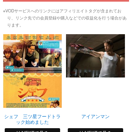
※VODサービスへのリンクにはアフィリエイトタグが含まれてお
り、リンク先での会員登録や購入などでの収益化を行う場合があ
ります。
シェフ 三ツ星フードトラ
アイアンマン
ック始めました