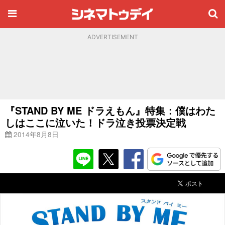
ADVERTISEMENT
『STAND BY ME ドラえもん』特集：僕はわた
しはここに泣いた！ドラ泣き投票決定戦
2014年8月8日