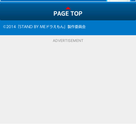
ADVERTISEMENT