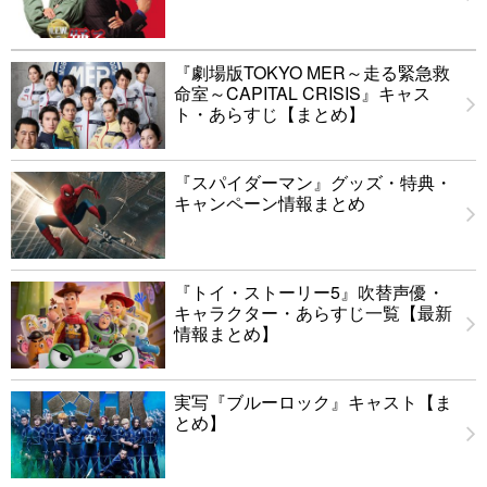
『劇場版TOKYO MER～走る緊急救
命室～CAPITAL CRISIS』キャス
ト・あらすじ【まとめ】
『スパイダーマン』グッズ・特典・
キャンペーン情報まとめ
『トイ・ストーリー5』吹替声優・
キャラクター・あらすじ一覧【最新
情報まとめ】
実写『ブルーロック』キャスト【ま
とめ】