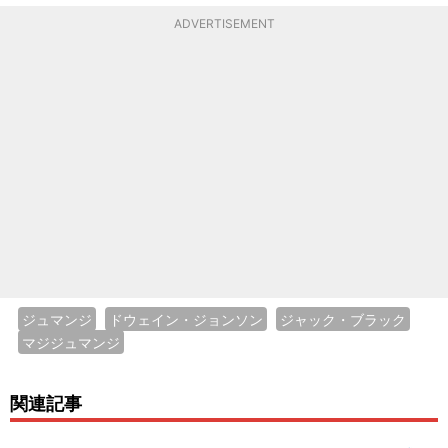
ADVERTISEMENT
ジュマンジ
ドウェイン・ジョンソン
ジャック・ブラック
マジジュマンジ
関連記事