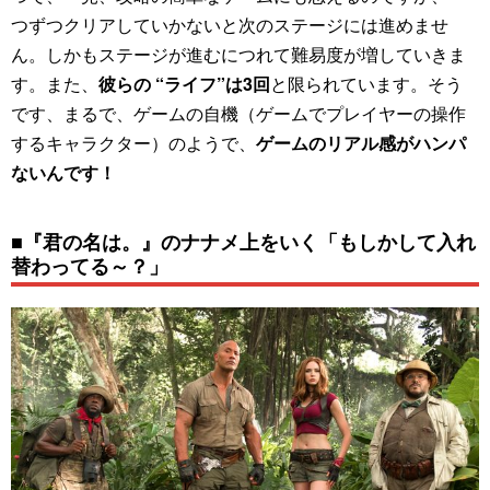
つずつクリアしていかないと次のステージには進めませ
ん。しかもステージが進むにつれて難易度が増していきま
す。また、
彼らの “ライフ”は3回
と限られています。そう
です、まるで、ゲームの自機（ゲームでプレイヤーの操作
するキャラクター）のようで、
ゲームのリアル感がハンパ
ないんです！
■『君の名は。』のナナメ上をいく「もしかして入れ
替わってる～？」