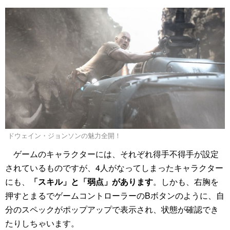
ドウェイン・ジョンソンの魅力全開！
ゲームのキャラクターには、それぞれ得手不得手が設定
されているものですが、4人がなってしまったキャラクター
にも、
「スキル」と「弱点」があります
。しかも、右胸を
押すとまるでゲームコントローラーのBボタンのように、自
分のスペックがポップアップで表示され、状態が確認でき
たりしちゃいます。