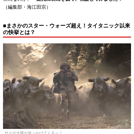
（編集部・海江田宗）
■まさかのスター・ウォーズ超え！タイタニック以来
の快挙とは？
サイの大群が追っかけてくる～！