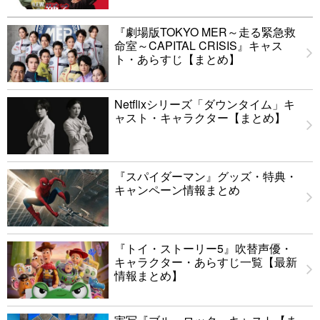
『劇場版TOKYO MER～走る緊急救
命室～CAPITAL CRISIS』キャス
ト・あらすじ【まとめ】
Netflixシリーズ「ダウンタイム」キ
ャスト・キャラクター【まとめ】
『スパイダーマン』グッズ・特典・
キャンペーン情報まとめ
『トイ・ストーリー5』吹替声優・
キャラクター・あらすじ一覧【最新
情報まとめ】