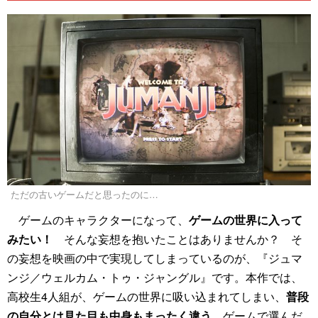
ただの古いゲームだと思ったのに…
ゲームのキャラクターになって、
ゲームの世界に入って
みたい！
そんな妄想を抱いたことはありませんか？ そ
の妄想を映画の中で実現してしまっているのが、『ジュマ
ンジ／ウェルカム・トゥ・ジャングル』です。本作では、
高校生4人組が、ゲームの世界に吸い込まれてしまい、
普段
の自分とは見た目も中身もまったく違う
、ゲームで選んだ