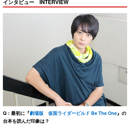
インタビュー INTERVIEW
Q：最初に『
劇場版 仮面ライダービルド Be The One
』の
台本を読んだ印象は？