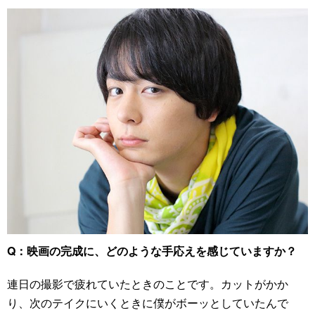
Q：映画の完成に、どのような手応えを感じていますか？
連日の撮影で疲れていたときのことです。カットがかか
り、次のテイクにいくときに僕がボーッとしていたんで