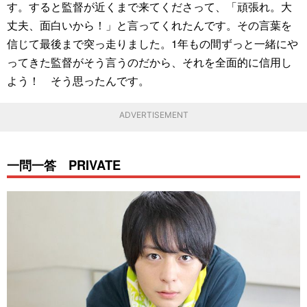
す。すると監督が近くまで来てくださって、「頑張れ。大
丈夫、面白いから！」と言ってくれたんです。その言葉を
信じて最後まで突っ走りました。1年もの間ずっと一緒にや
ってきた監督がそう言うのだから、それを全面的に信用し
よう！ そう思ったんです。
ADVERTISEMENT
一問一答 PRIVATE