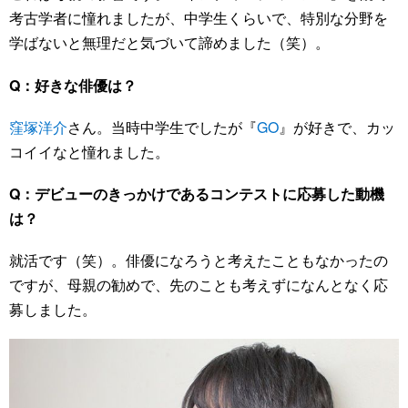
考古学者に憧れましたが、中学生くらいで、特別な分野を
学ばないと無理だと気づいて諦めました（笑）。
Q：好きな俳優は？
窪塚洋介
さん。当時中学生でしたが『
GO
』が好きで、カッ
コイイなと憧れました。
Q：デビューのきっかけであるコンテストに応募した動機
は？
就活です（笑）。俳優になろうと考えたこともなかったの
ですが、母親の勧めで、先のことも考えずになんとなく応
募しました。