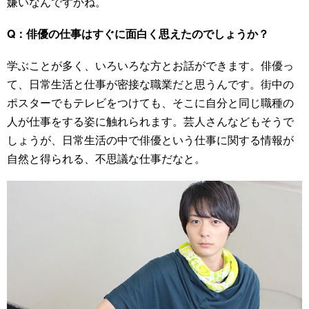
嫌いなんですかね。
Q：俳優の仕事はすぐに面白く思えたのでしょうか？
学ぶことが多く、いろいろな方とお話ができます。俳優っ
て、日常生活と仕事が密接な職業だと思うんです。街中の
ポスターでもテレビをつけても、そこに自分と同じ職種の
人が仕事をする姿に触れられます。芸人さんなどもそうで
しょうが、日常生活の中で俳優という仕事に関する情報が
自然と得られる、不思議な仕事だなと。