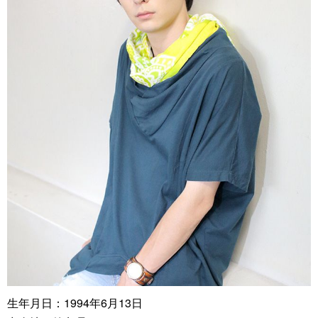
生年月日：1994年6月13日