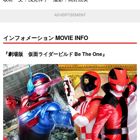
ADVERTISEMENT
インフォメーション MOVIE INFO
『劇場版 仮面ライダービルド Be The One』