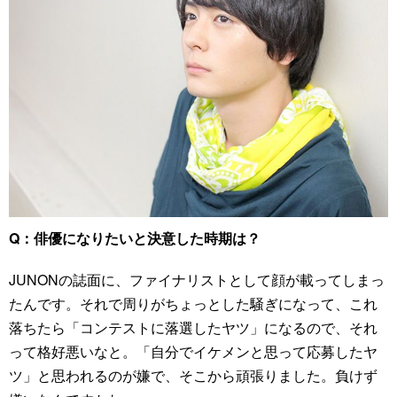
Q：俳優になりたいと決意した時期は？
JUNONの誌面に、ファイナリストとして顔が載ってしまっ
たんです。それで周りがちょっとした騒ぎになって、これ
落ちたら「コンテストに落選したヤツ」になるので、それ
って格好悪いなと。「自分でイケメンと思って応募したヤ
ツ」と思われるのが嫌で、そこから頑張りました。負けず