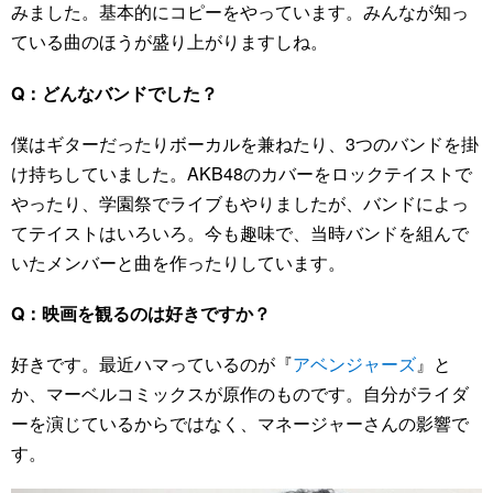
みました。基本的にコピーをやっています。みんなが知っ
ている曲のほうが盛り上がりますしね。
Q：どんなバンドでした？
僕はギターだったりボーカルを兼ねたり、3つのバンドを掛
け持ちしていました。AKB48のカバーをロックテイストで
やったり、学園祭でライブもやりましたが、バンドによっ
てテイストはいろいろ。今も趣味で、当時バンドを組んで
いたメンバーと曲を作ったりしています。
Q：映画を観るのは好きですか？
好きです。最近ハマっているのが『
アベンジャーズ
』と
か、マーベルコミックスが原作のものです。自分がライダ
ーを演じているからではなく、マネージャーさんの影響で
す。