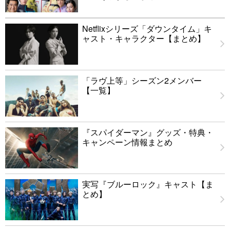
Netflixシリーズ「ダウンタイム」キ
ャスト・キャラクター【まとめ】
「ラヴ上等」シーズン2メンバー
【一覧】
『スパイダーマン』グッズ・特典・
キャンペーン情報まとめ
実写『ブルーロック』キャスト【ま
とめ】