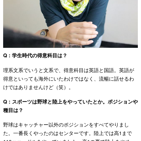
Q：学生時代の得意科目は？
理系文系でいうと文系で、得意科目は英語と国語。英語が
得意といっても海外にいたわけではなく、流暢に話せるわ
けではありませんけど（笑）。
Q：スポーツは野球と陸上をやっていたとか。ポジションや
種目は？
野球はキャッチャー以外のポジションをすべてやりまし
た。一番長くやったのはセンターです。陸上では高1まで