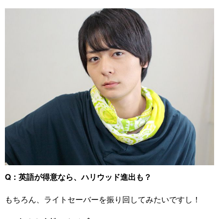
Q：英語が得意なら、ハリウッド進出も？
もちろん、ライトセーバーを振り回してみたいですし！