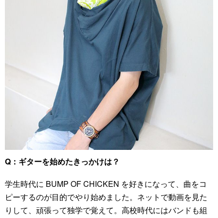
Q：ギターを始めたきっかけは？
学生時代に BUMP OF CHICKEN を好きになって、曲をコ
ピーするのが目的でやり始めました。ネットで動画を見た
りして、頑張って独学で覚えて。高校時代にはバンドも組