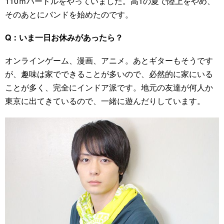
110ｍハードルをやっていました。高1の夏で陸上をやめ、
そのあとにバンドを始めたのです。
Q：いま一日お休みがあったら？
オンラインゲーム、漫画、アニメ。あとギターもそうです
が、趣味は家でできることが多いので、必然的に家にいる
ことが多く、完全にインドア派です。地元の友達が何人か
東京に出てきているので、一緒に遊んだりしています。