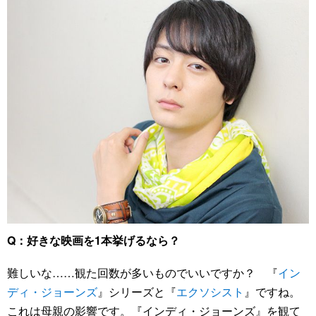
Q：好きな映画を1本挙げるなら？
難しいな……観た回数が多いものでいいですか？ 『
イン
ディ・ジョーンズ
』シリーズと『
エクソシスト
』ですね。
これは母親の影響です。『インディ・ジョーンズ』を観て