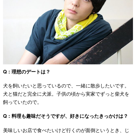
Q：理想のデートは？
犬を飼いたいと思っているので、一緒に散歩したいです。
犬と猫だと完全に犬派。子供の頃から実家でずっと柴犬を
飼っていたので。
Q：料理も趣味だそうですが、好きになったきっかけは？
美味しいお店で食べたいけど行くのが面倒というとき、じ