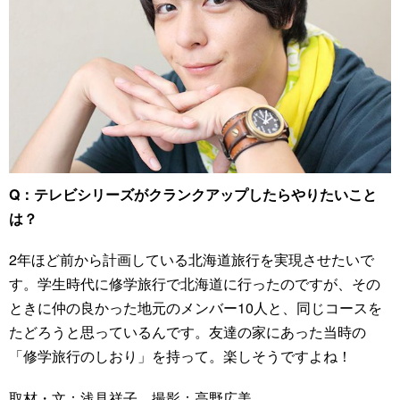
Q：テレビシリーズがクランクアップしたらやりたいこと
は？
2年ほど前から計画している北海道旅行を実現させたいで
す。学生時代に修学旅行で北海道に行ったのですが、その
ときに仲の良かった地元のメンバー10人と、同じコースを
たどろうと思っているんです。友達の家にあった当時の
「修学旅行のしおり」を持って。楽しそうですよね！
取材・文：浅見祥子 撮影：高野広美