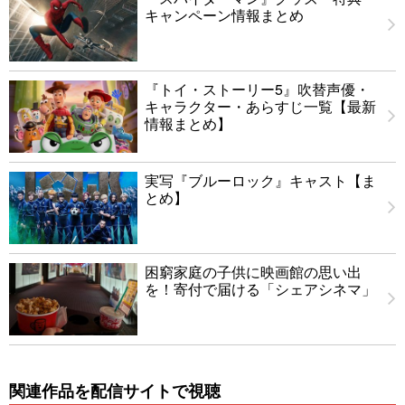
キャンペーン情報まとめ
『トイ・ストーリー5』吹替声優・
キャラクター・あらすじ一覧【最新
情報まとめ】
実写『ブルーロック』キャスト【ま
とめ】
困窮家庭の子供に映画館の思い出
を！寄付で届ける「シェアシネマ」
関連作品を配信サイトで視聴