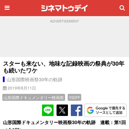
ADVERTISEMENT
スターも来ない、地味な記録映画の祭典が30年
も続いたワケ
山形国際映画祭30年の軌跡
2019年8月11日
山形国際ドキュメンタリー映画祭
YIDFF
山形国際ドキュメンタリー映画祭30年の軌跡 連載：第1回