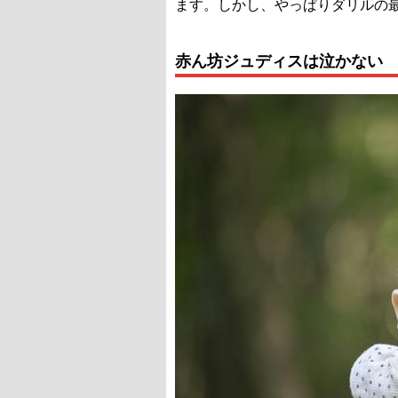
ます。しかし、やっぱりダリルの
赤ん坊ジュディスは泣かない