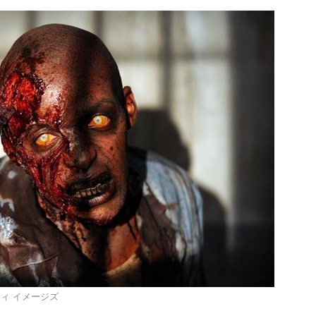
ッティ イメージズ