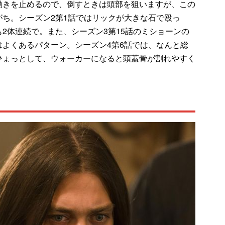
きを止めるので、倒すときは頭部を狙いますが、この
ち。シーズン2第1話ではリックが大きな石で殴っ
2体連続で。また、シーズン3第15話のミショーンの
よくあるパターン。シーズン4第6話では、なんと総
ひょっとして、ウォーカーになると頭蓋骨が割れやすく