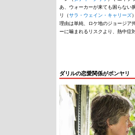
あ、ウォーカーが来ても困らない
リ（
サラ・ウェイン・キャリーズ
理由は単純、ロケ地のジョージア
ーに噛まれるリスクより、熱中症
ダリルの恋愛関係がボンヤリ