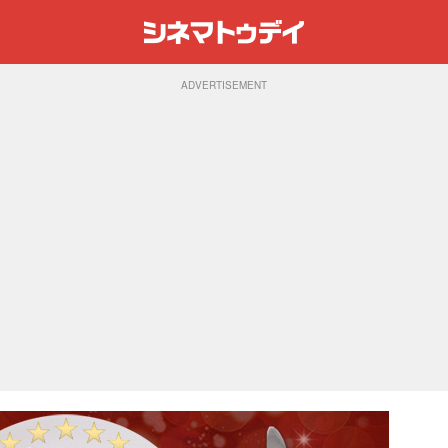
ADVERTISEMENT