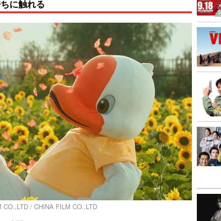
持ちに触れる
 CO.,LTD / CHINA FILM CO.,LTD