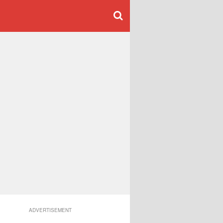
ADVERTISEMENT