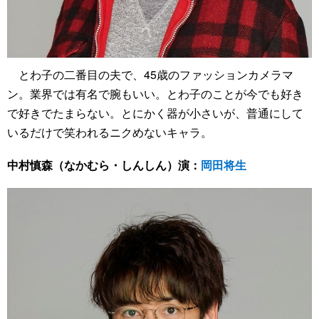
とわ子の二番目の夫で、45歳のファッションカメラマ
ン。業界では有名で腕もいい。とわ子のことが今でも好き
で好きでたまらない。とにかく器が小さいが、普通にして
いるだけで笑われるニクめないキャラ。
中村慎森（なかむら・しんしん）演：
岡田将生