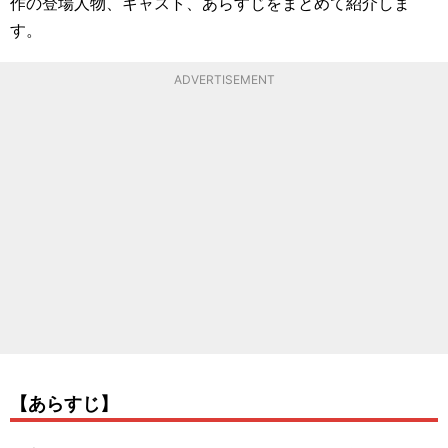
作の登場人物、キャスト、あらすじをまとめて紹介しま
す。
ADVERTISEMENT
【あらすじ】