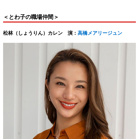
＜とわ子の職場仲間＞
松林（しょうりん）カレン 演：
高橋メアリージュン