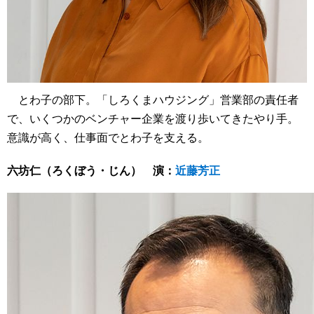
とわ子の部下。「しろくまハウジング」営業部の責任者
で、いくつかのベンチャー企業を渡り歩いてきたやり手。
意識が高く、仕事面でとわ子を支える。
六坊仁（ろくぼう・じん） 演：
近藤芳正