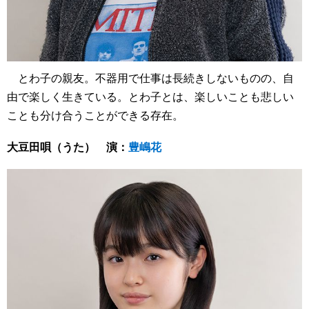
とわ子の親友。不器用で仕事は長続きしないものの、自
由で楽しく生きている。とわ子とは、楽しいことも悲しい
ことも分け合うことができる存在。
大豆田唄（うた） 演：
豊嶋花