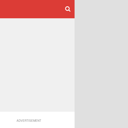
ADVERTISEMENT