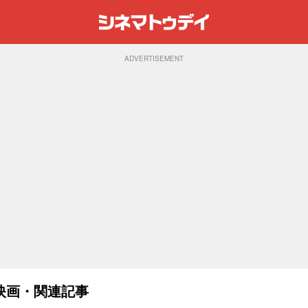
ADVERTISEMENT
映画・関連記事