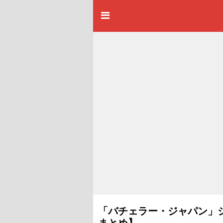
「バチェラー・ジャパン」
まとめ】