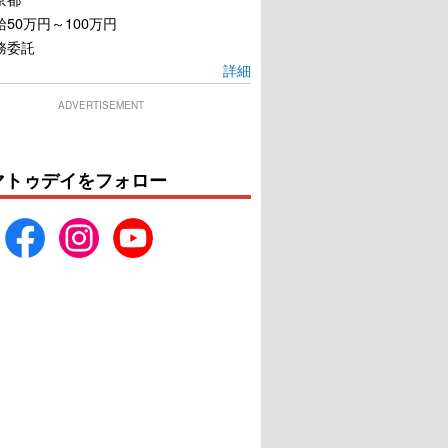
50万円～100万円
務委託
詳細
ADVERTISEMENT
マトゥデイをフォロー