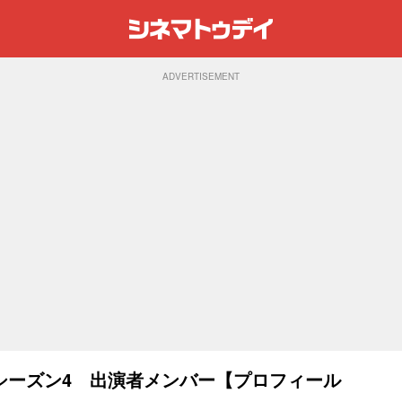
ADVERTISEMENT
シーズン4 出演者メンバー【プロフィール