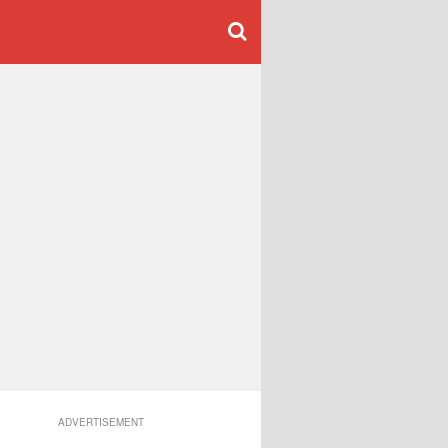
ADVERTISEMENT