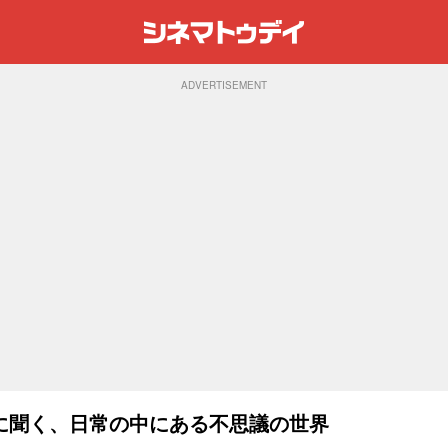
ADVERTISEMENT
に聞く、日常の中にある不思議の世界