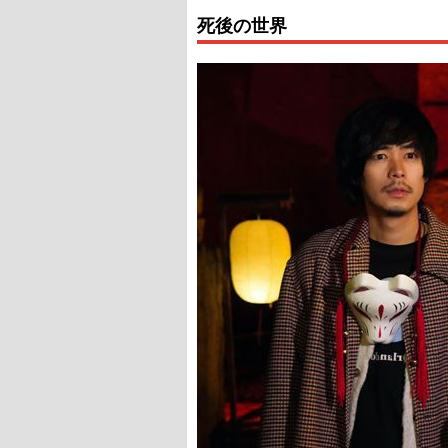
死後の世界