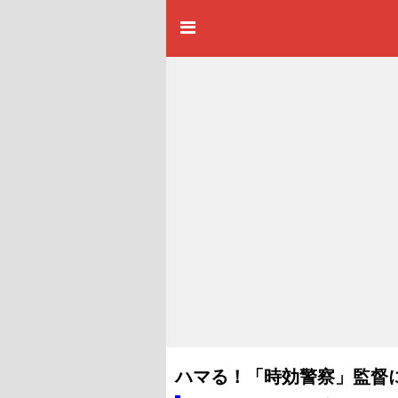
ハマる！「時効警察」監督