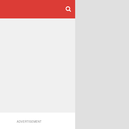
ADVERTISEMENT