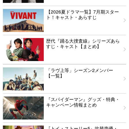
【2026夏ドラマ一覧】7月期スター
ト！キャスト・あらすじ
歴代『踊る大捜査線』シリーズあら
すじ・キャスト【まとめ】
「ラヴ上等」シーズン2メンバー
【一覧】
『スパイダーマン』グッズ・特典・
キャンペーン情報まとめ
『トイ・ストーリー5』吹替声優・