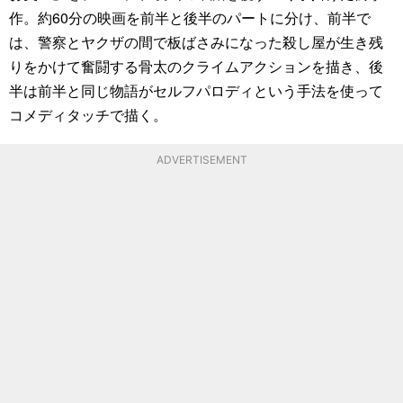
作。約60分の映画を前半と後半のパートに分け、前半で
は、警察とヤクザの間で板ばさみになった殺し屋が生き残
りをかけて奮闘する骨太のクライムアクションを描き、後
半は前半と同じ物語がセルフパロディという手法を使って
コメディタッチで描く。
ADVERTISEMENT