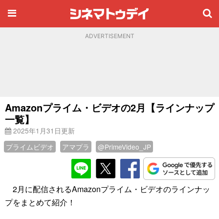
ADVERTISEMENT
Amazonプライム・ビデオの2月【ラインナップ
一覧】
2025年1月31日更新
プライムビデオ
アマプラ
@PrimeVideo_JP
2月に配信されるAmazonプライム・ビデオのラインナッ
プをまとめて紹介！