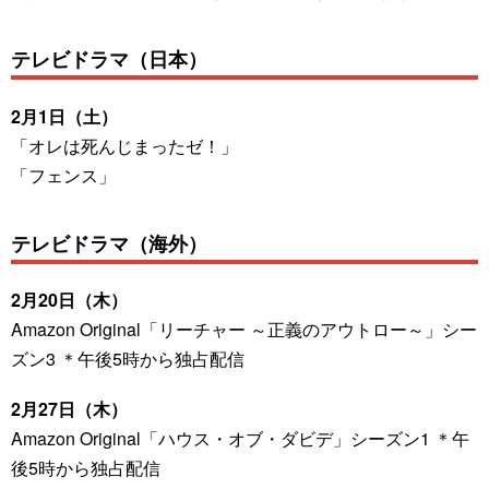
テレビドラマ（日本）
2月1日（土）
「オレは死んじまったゼ！」
「フェンス」
テレビドラマ（海外）
2月20日（木）
Amazon Original「リーチャー ～正義のアウトロー～」シー
ズン3 ＊午後5時から独占配信
2月27日（木）
Amazon Original「ハウス・オブ・ダビデ」シーズン1 ＊午
後5時から独占配信