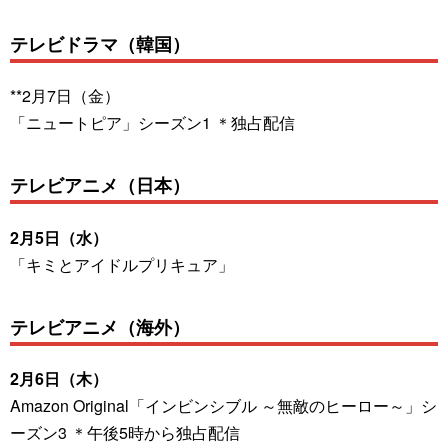
テレビドラマ（韓国）
**2月7日（金）
「ニュートピア」シーズン1 ＊独占配信
テレビアニメ（日本）
2月5日（水）
「キミとアイドルプリキュア」
テレビアニメ（海外）
2月6日（木）
Amazon Original「インビンシブル ～無敵のヒーロー～」シ
ーズン3 ＊午後5時から独占配信