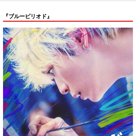
『ブルーピリオド』