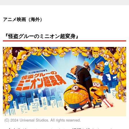
アニメ映画（海外）
『怪盗グルーのミニオン超変身』
(C) 2024 Universal Studios. All rights reserved.