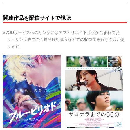
関連作品を配信サイトで視聴
※VODサービスへのリンクにはアフィリエイトタグが含まれてお
り、リンク先での会員登録や購入などでの収益化を行う場合があ
ります。