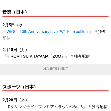
音楽（日本）
2月5日（水
『
WEST. 10th Anniversary Live “W” -Film edition-
』 ＊独占
配信
2月10日（月）
『HIROMITSU KITAYAMA「ZOO」』 ＊独占配信
ADVERTISEMENT
スポーツ（日本）
2月20日（木）
「ボクシングナビ～プレミアムラウンジVol.8」 ＊独占配信