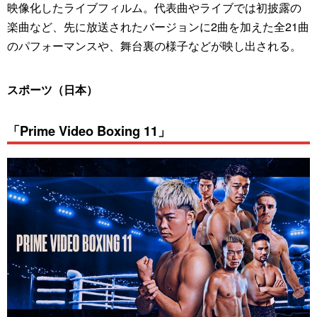
映像化したライブフィルム。代表曲やライブでは初披露の
楽曲など、先に放送されたバージョンに2曲を加えた全21曲
のパフォーマンスや、舞台裏の様子などが映し出される。
スポーツ（日本）
「Prime Video Boxing 11」