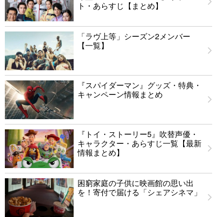
ト・あらすじ【まとめ】
「ラヴ上等」シーズン2メンバー
【一覧】
『スパイダーマン』グッズ・特典・
キャンペーン情報まとめ
『トイ・ストーリー5』吹替声優・
キャラクター・あらすじ一覧【最新
情報まとめ】
困窮家庭の子供に映画館の思い出
を！寄付で届ける「シェアシネマ」