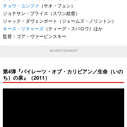
チョウ・ユンファ
（サオ・フェン）
ジョナサン・プライス（スワン総督）
ジャック・ダヴェンポート（ジェームズ・ノリントン）
キース・リチャーズ
（ティーグ・スパロウ）ほか
監督：ゴア・ヴァービンスキー
ADVERTISEMENT
第4弾『パイレーツ・オブ・カリビアン／生命（いの
ち）の泉』（2011）