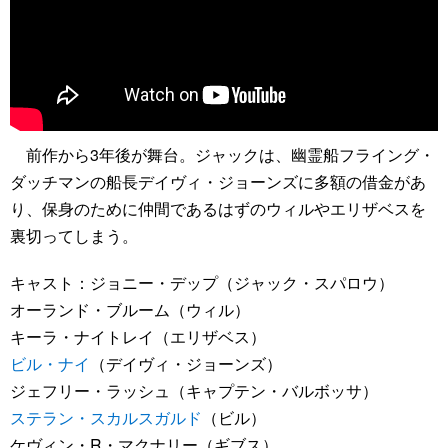
前作から3年後が舞台。ジャックは、幽霊船フライング・
ダッチマンの船長デイヴィ・ジョーンズに多額の借金があ
り、保身のために仲間であるはずのウィルやエリザベスを
裏切ってしまう。
キャスト：ジョニー・デップ（ジャック・スパロウ）
オーランド・ブルーム（ウィル）
キーラ・ナイトレイ（エリザベス）
ビル・ナイ
（デイヴィ・ジョーンズ）
ジェフリー・ラッシュ（キャプテン・バルボッサ）
ステラン・スカルスガルド
（ビル）
ケヴィン・R・マクナリー（ギブス）