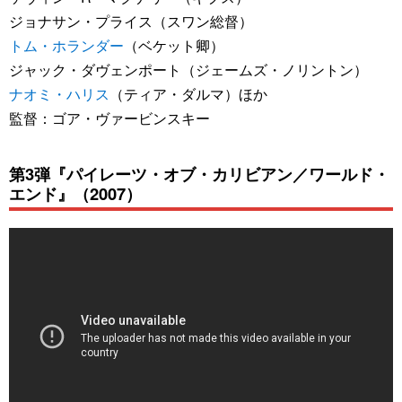
ジョナサン・プライス（スワン総督）
トム・ホランダー
（ベケット卿）
ジャック・ダヴェンポート（ジェームズ・ノリントン）
ナオミ・ハリス
（ティア・ダルマ）ほか
監督：ゴア・ヴァービンスキー
第3弾『パイレーツ・オブ・カリビアン／ワールド・
エンド』（2007）