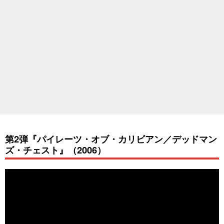
第2弾『パイレーツ・オブ・カリビアン／デッドマン
ズ・チェスト』（2006）